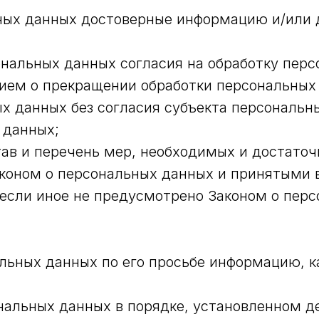
ьных данных достоверные информацию и/или
нальных данных согласия на обработку перс
ием о прекращении обработки персональных
х данных без согласия субъекта персональн
 данных;
ав и перечень мер, необходимых и достато
коном о персональных данных и принятыми в
если иное не предусмотрено Законом о пер
льных данных по его просьбе информацию, 
ональных данных в порядке, установленном