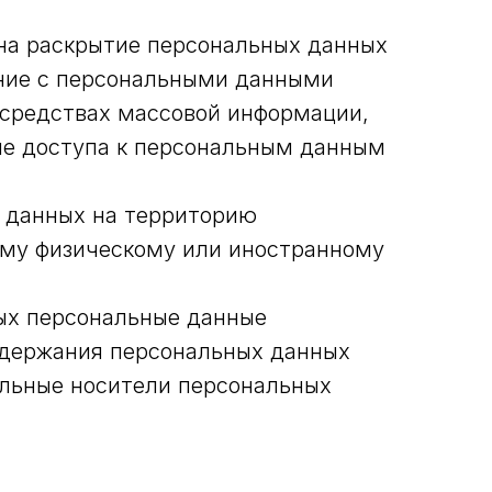
 на раскрытие персональных данных
ение с персональными данными
 средствах массовой информации,
е доступа к персональным данным
х данных на территорию
ному физическому или иностранному
рых персональные данные
одержания персональных данных
льные носители персональных