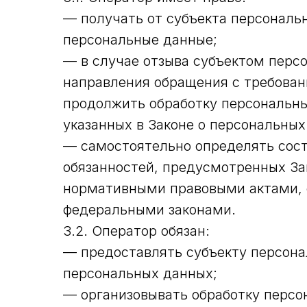
— получать от субъекта персонал
персональные данные;
— в случае отзыва субъектом персо
направления обращения с требован
продолжить обработку персональны
указанных в Законе о персональных
— самостоятельно определять сост
обязанностей, предусмотренных За
нормативными правовыми актами, 
федеральными законами.
3.2. Оператор обязан:
— предоставлять субъекту персона
персональных данных;
— организовывать обработку перс