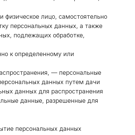
и физическое лицо, самостоятельно
ку персональных данных, а также
ных, подлежащих обработке,
нно к определенному или
распространения, — персональные
 персональных данных путем дачи
льных данных для распространения
альные данные, разрешенные для
рытие персональных данных