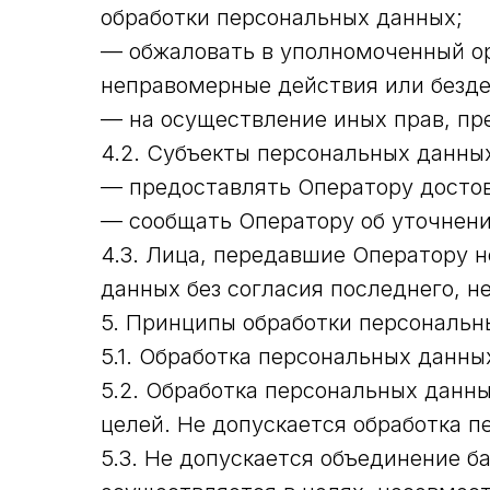
обработки персональных данных;
— обжаловать в уполномоченный ор
неправомерные действия или безде
— на осуществление иных прав, пр
4.2. Субъекты персональных данных
— предоставлять Оператору достов
— сообщать Оператору об уточнени
4.3. Лица, передавшие Оператору н
данных без согласия последнего, н
5. Принципы обработки персональн
5.1. Обработка персональных данны
5.2. Обработка персональных данн
целей. Не допускается обработка 
5.3. Не допускается объединение б