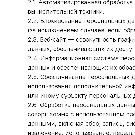
2.1. Автоматизированная обработк
вычислительной техники.
2.2. Блокирование персональных д
(за исключением случаев, если об
2.3. Веб-сайт — совокупность гра
данных, обеспечивающих их доступно
2.4. Информационная система перс
данных и обеспечивающих их обраб
2.5. Обезличивание персональных 
использования дополнительной ин
или иному субъекту персональных 
2.6. Обработка персональных данны
совершаемых с использованием сре
данными, включая сбор, запись, си
извлечение, использование, переда