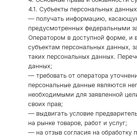
4.1. Субъекты персональных данны
— получать информацию, касающуюс
предусмотренных федеральными за
Оператором в доступной форме, и 
субъектам персональных данных, з
таких персональных данных. Переч
данных;
— требовать от оператора уточнени
персональные данные являются не
необходимыми для заявленной цели
своих прав;
— выдвигать условие предваритель
на рынке товаров, работ и услуг;
— на отзыв согласия на обработку 