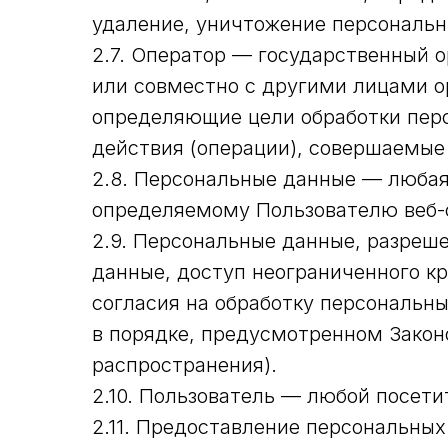
удаление, уничтожение персональн
2.7. Оператор — государственный 
или совместно с другими лицами о
определяющие цели обработки перс
действия (операции), совершаемы
2.8. Персональные данные — любая
определяемому Пользователю веб-сай
2.9. Персональные данные, разреш
данные, доступ неограниченного к
согласия на обработку персональн
в порядке, предусмотренном Закон
распространения).
2.10. Пользователь — любой посетите
2.11. Предоставление персональны